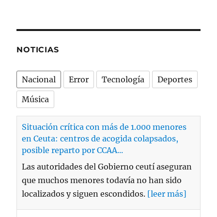
NOTICIAS
Nacional
Error
Tecnología
Deportes
Música
Situación crítica con más de 1.000 menores
en Ceuta: centros de acogida colapsados,
posible reparto por CCAA...
Las autoridades del Gobierno ceutí aseguran
que muchos menores todavía no han sido
localizados y siguen escondidos.
[leer más]