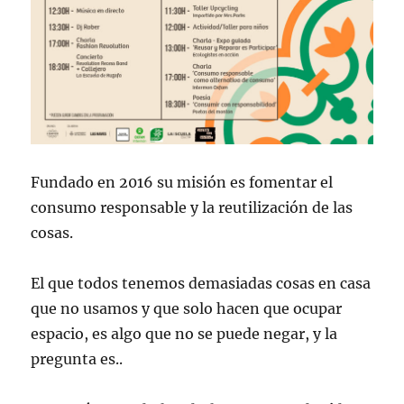
Fundado en 2016 su misión es fomentar el
consumo responsable y la reutilización de las
cosas.
El que todos tenemos demasiadas cosas en casa
que no usamos y que solo hacen que ocupar
espacio, ​es algo que no se puede negar, y la
pregunta es..