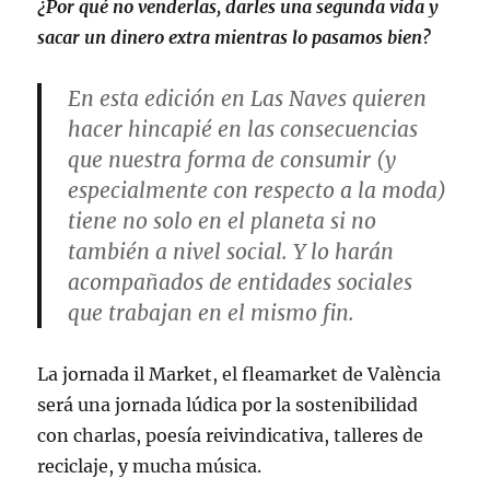
¿Por qué no venderlas, darles una segunda vida y
sacar un dinero extra mientras lo pasamos bien?
En esta edición en Las Naves quieren
hacer hincapié en las consecuencias
que nuestra forma de consumir (y
especialmente con respecto a la moda)
tiene no solo en el planeta si no
también a nivel social. Y lo harán
acompañados de entidades sociales
que trabajan en el mismo fin.
La jornada il Market, el fleamarket de València
será una jornada lúdica por la sostenibilidad
con charlas, poesía reivindicativa, talleres de
reciclaje, y mucha música.