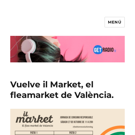
MENÚ
Vuelve il Market, el
fleamarket de València.