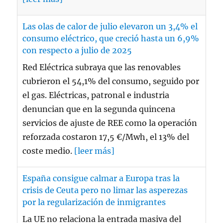
Las olas de calor de julio elevaron un 3,4% el
consumo eléctrico, que creció hasta un 6,9%
con respecto a julio de 2025
Red Eléctrica subraya que las renovables
cubrieron el 54,1% del consumo, seguido por
el gas. Eléctricas, patronal e industria
denuncian que en la segunda quincena
servicios de ajuste de REE como la operación
reforzada costaron 17,5 €/Mwh, el 13% del
coste medio.
[leer más]
España consigue calmar a Europa tras la
crisis de Ceuta pero no limar las asperezas
por la regularización de inmigrantes
La UE no relaciona la entrada masiva del