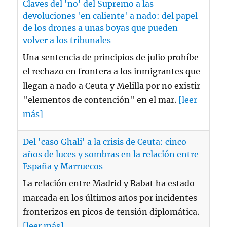
Claves del 'no' del Supremo a las
devoluciones 'en caliente' a nado: del papel
de los drones a unas boyas que pueden
volver a los tribunales
Una sentencia de principios de julio prohíbe
el rechazo en frontera a los inmigrantes que
llegan a nado a Ceuta y Melilla por no existir
"elementos de contención" en el mar.
[leer
más]
Del 'caso Ghali' a la crisis de Ceuta: cinco
años de luces y sombras en la relación entre
España y Marruecos
La relación entre Madrid y Rabat ha estado
marcada en los últimos años por incidentes
fronterizos en picos de tensión diplomática.
[leer más]