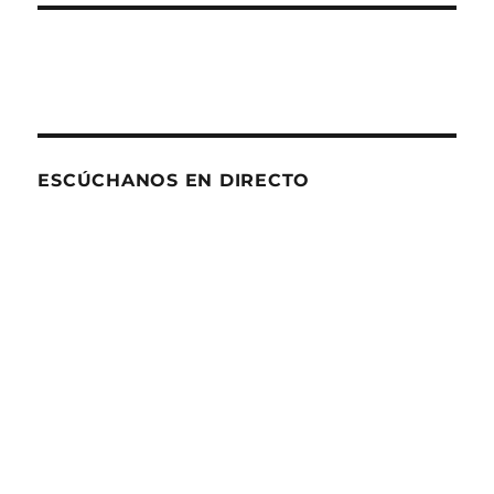
ESCÚCHANOS EN DIRECTO