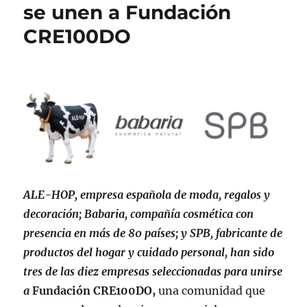
se unen a Fundación
CRE100DO
ALE-HOP, empresa española de moda, regalos y
decoración; Babaria, compañía cosmética con
presencia en más de 80
países; y SPB, fabricante de
productos del hogar y cuidado personal, han sido
tres de las diez empresas seleccionadas para unirse
a
Fundación CRE100DO,
una comunidad que