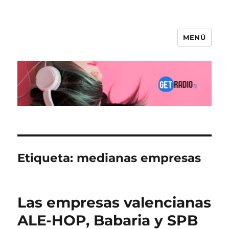
MENÚ
Etiqueta:
medianas empresas
Las empresas valencianas
ALE-HOP, Babaria y SPB