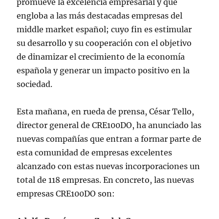
promueve la excelencia empresarial y que
engloba a las más destacadas empresas del
middle market español; cuyo fin es estimular
su desarrollo y su cooperación con el objetivo
de dinamizar el crecimiento de la economía
española y generar un impacto positivo en la
sociedad.
Esta mañana, en rueda de prensa, César Tello,
director general de CRE100DO, ha anunciado las
nuevas compañías que entran a formar parte de
esta comunidad de empresas excelentes
alcanzado con estas nuevas incorporaciones un
total de 118 empresas. En concreto, las nuevas
empresas CRE100DO son: