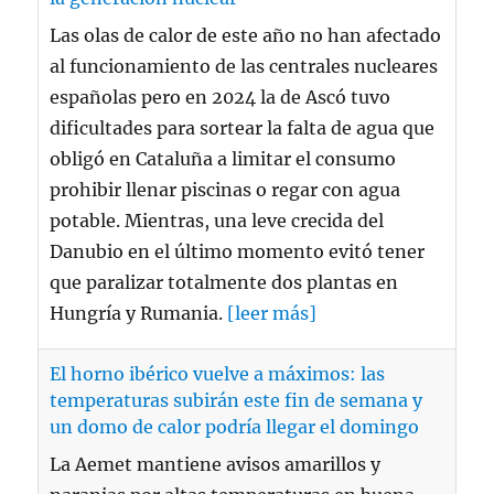
Las olas de calor de este año no han afectado
al funcionamiento de las centrales nucleares
españolas pero en 2024 la de Ascó tuvo
dificultades para sortear la falta de agua que
obligó en Cataluña a limitar el consumo
prohibir llenar piscinas o regar con agua
potable. Mientras, una leve crecida del
Danubio en el último momento evitó tener
que paralizar totalmente dos plantas en
Hungría y Rumania.
[leer más]
El horno ibérico vuelve a máximos: las
temperaturas subirán este fin de semana y
un domo de calor podría llegar el domingo
La Aemet mantiene avisos amarillos y