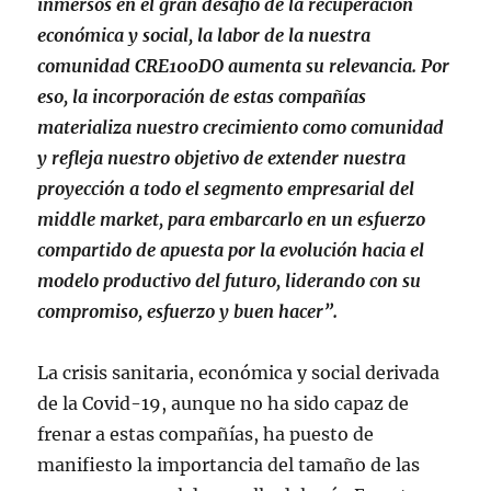
inmersos en el gran desafío de la recuperación
económica y social, la labor de la nuestra
comunidad CRE100DO aumenta su relevancia. Por
eso, la incorporación de estas compañías
materializa nuestro crecimiento como comunidad
y refleja nuestro objetivo de extender nuestra
proyección a todo el segmento empresarial del
middle market, para embarcarlo en un esfuerzo
compartido de apuesta por la evolución hacia el
modelo productivo del futuro, liderando con su
compromiso, esfuerzo y buen hacer”.
La crisis sanitaria, económica y social derivada
de la Covid-19, aunque no ha sido capaz de
frenar a estas compañías, ha puesto de
manifiesto la importancia del tamaño de las