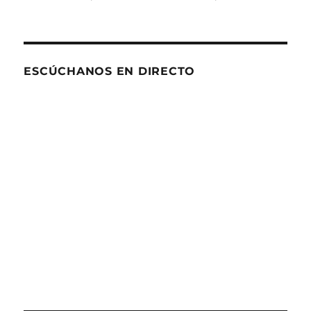
ESCÚCHANOS EN DIRECTO