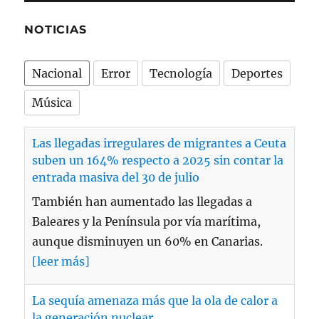
NOTICIAS
Nacional
Error
Tecnología
Deportes
Música
Las llegadas irregulares de migrantes a Ceuta
suben un 164% respecto a 2025 sin contar la
entrada masiva del 30 de julio
También han aumentado las llegadas a
Baleares y la Península por vía marítima,
aunque disminuyen un 60% en Canarias.
[leer más]
La sequía amenaza más que la ola de calor a
la generación nuclear