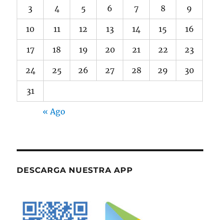
3
4
5
6
7
8
9
10
11
12
13
14
15
16
17
18
19
20
21
22
23
24
25
26
27
28
29
30
31
« Ago
DESCARGA NUESTRA APP