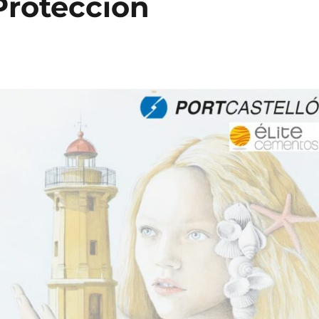
 Protección