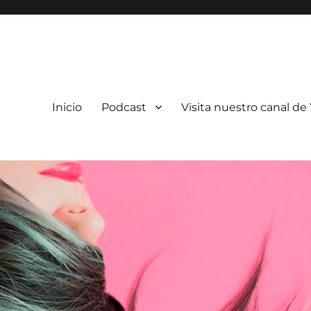
Inicio
Podcast
Visita nuestro canal d