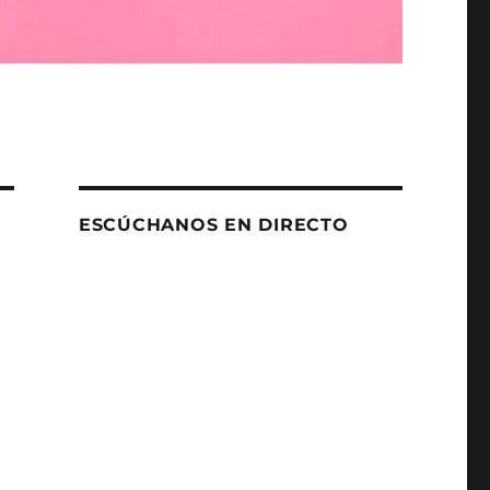
ESCÚCHANOS EN DIRECTO