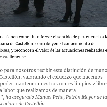
ue tienen como fin reforzar el sentido de pertenencia a l
aria de Castellón, contribuyen al conocimiento de
dosas, y reconocen el valor de las actuaciones realizadas 
 castellonense.
o para nosotros recibir esta distinción de man
 Castellón, valorando el esfuerzo que hacemos
 poder mantener nuestros mares limpios y libre
a labor que realizamos de manera
a”
, ha asegurado Manuel Peña, Patrón Mayor de la
scadores de Castellón.