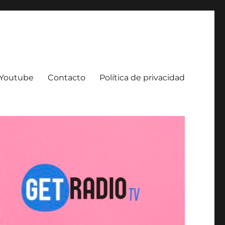
e Youtube
Contacto
Política de privacidad