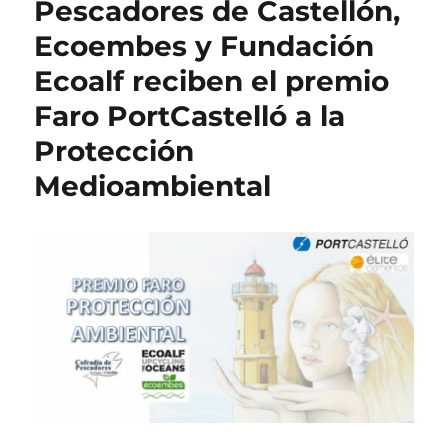
Pescadores de Castellón,
Ecoembes y Fundación
Ecoalf reciben el premio
Faro PortCastelló a la
Protección
Medioambiental