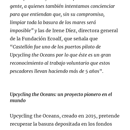
gente, a quienes también intentamos concienciar
para que entiendan que, sin su compromiso,
limpiar toda la basura de los mares será
imposible” y
las de Irene Díez, directora general
de la Fundación Ecoalf, que señala que
“
Castellón fue uno de los puertos piloto de
Upcycling the Oceans por lo que éste es un gran
reconocimiento al trabajo voluntario que estos
pescadores llevan haciendo más de 5 años
”.
Upcycling the Oceans: un proyecto pionero en el
mundo
Upcycling the Oceans, creado en 2015, pretende
recuperar la basura depositada en los fondos