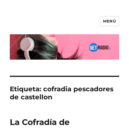
MENÚ
Etiqueta:
cofradia pescadores
de castellon
La Cofradía de