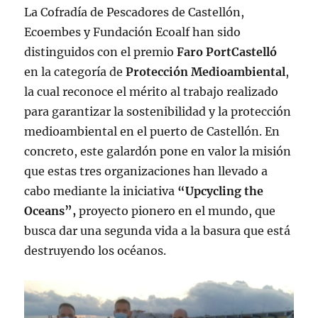
La Cofradía de Pescadores de Castellón,
Ecoembes y Fundación Ecoalf han sido
distinguidos con el premio
Faro PortCastelló
en la categoría de
Protección Medioambiental
,
la cual reconoce el mérito al trabajo realizado
para garantizar la sostenibilidad y la protección
medioambiental en el puerto de Castellón. En
concreto, este galardón pone en valor la misión
que estas tres organizaciones han llevado a
cabo mediante la iniciativa
“Upcycling the
Oceans”,
proyecto pionero en el mundo, que
busca dar una segunda vida a la basura que está
destruyendo los océanos.