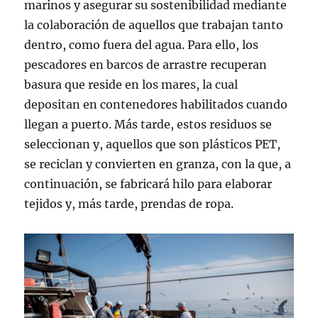
marinos y asegurar su sostenibilidad mediante
la colaboración de aquellos que trabajan tanto
dentro, como fuera del agua. Para ello, los
pescadores en barcos de arrastre recuperan
basura que reside en los mares, la cual
depositan en contenedores habilitados cuando
llegan a puerto. Más tarde, estos residuos se
seleccionan y, aquellos que son plásticos PET,
se reciclan y convierten en granza, con la que, a
continuación, se fabricará hilo para elaborar
tejidos y, más tarde, prendas de ropa.