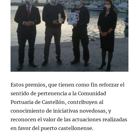
Estos premios, que tienen como fin reforzar el
sentido de pertenencia a la Comunidad
Portuaria de Castellón, contribuyen al
conocimiento de iniciativas novedosas, y
reconocen el valor de las actuaciones realizadas
en favor del puerto castellonense.