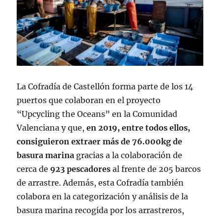
La Cofradía de Castellón forma parte de los 14
puertos que colaboran en el proyecto
“Upcycling the Oceans” en la Comunidad
Valenciana y que,
en 2019, entre todos ellos,
consiguieron extraer más de 76.000kg de
basura marina
gracias a la colaboración de
cerca de
923 pescadores
al frente de 205 barcos
de arrastre. Además, esta Cofradía también
colabora en la categorización y análisis de la
basura marina recogida por los arrastreros,