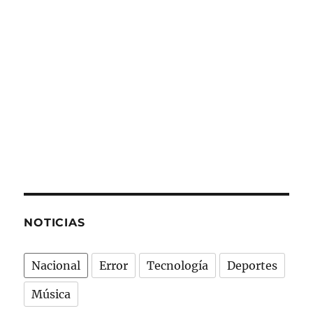
NOTICIAS
Nacional
Error
Tecnología
Deportes
Música