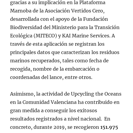
gracias a su implicación en la Plataforma
Marnoba de la Asociación Vertidos Cero,
desarrollada con el apoyo de la Fundación
Biodiversidad del Ministerio para la Transición
Ecológica (MITECO) y KAI Marine Services. A
través de esta aplicación se registran los
principales datos que caracterizan los residuos
marinos recuperados, tales como fecha de
recogida, nombre de la embarcación o
coordenadas del lance, entre otros.
Asimismo, la actividad de Upcycling the Oceans
en la Comunidad Valenciana ha contribuido en
gran medida a conseguir los exitosos
resultados registrados a nivel nacional. En
concreto, durante 2019, se recogieron
151.975