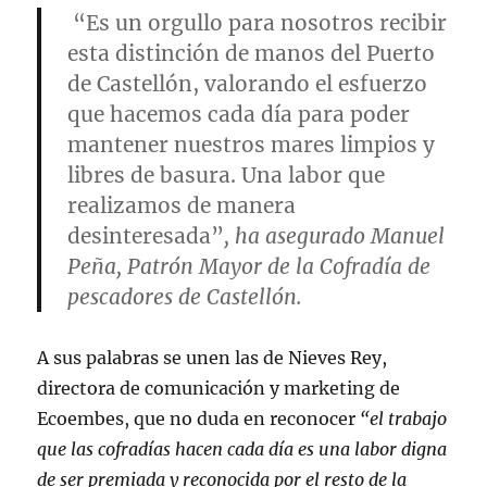
“Es un orgullo para nosotros recibir
esta distinción de manos del Puerto
de Castellón, valorando el esfuerzo
que hacemos cada día para poder
mantener nuestros mares limpios y
libres de basura. Una labor que
realizamos de manera
desinteresada”
, ha asegurado Manuel
Peña, Patrón Mayor de la Cofradía de
pescadores de Castellón.
A sus palabras se unen las de Nieves Rey,
directora de comunicación y marketing de
Ecoembes, que no duda en reconocer
“el trabajo
que las cofradías hacen cada día es una labor digna
de ser premiada y reconocida por el resto de la