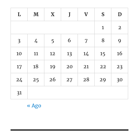
agosto 2026
L
M
X
J
V
S
D
1
2
3
4
5
6
7
8
9
10
11
12
13
14
15
16
17
18
19
20
21
22
23
24
25
26
27
28
29
30
31
« Ago