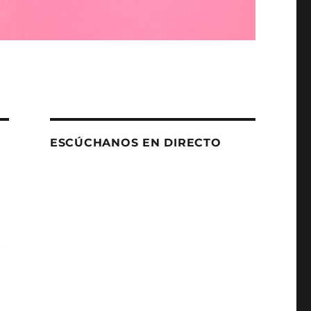
ESCÚCHANOS EN DIRECTO
y