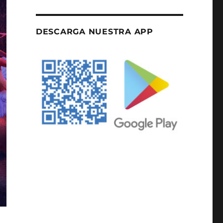
DESCARGA NUESTRA APP