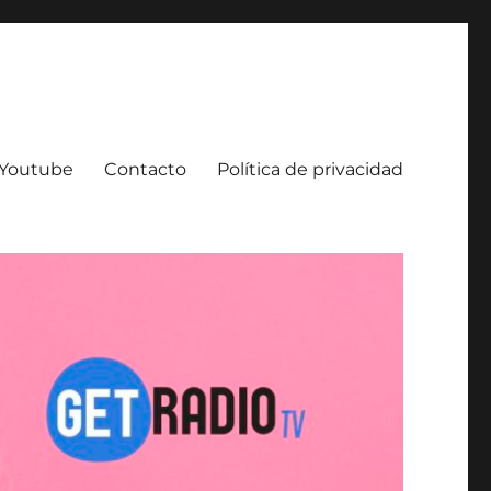
e Youtube
Contacto
Política de privacidad