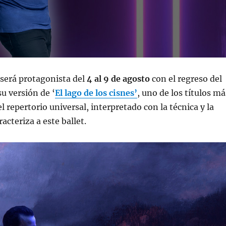
 será protagonista del
4 al 9 de agosto
con el regreso del
su versión de ‘
El lago de los cisnes’
, uno de los títulos má
 repertorio universal, interpretado con la técnica y la
acteriza a este ballet.