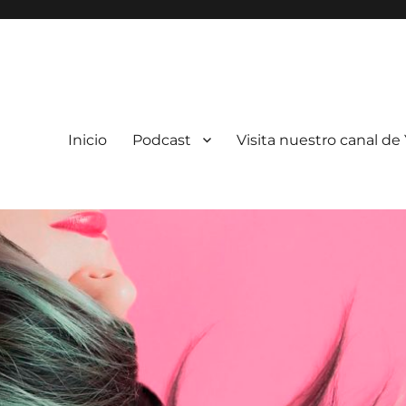
Inicio
Podcast
Visita nuestro canal d