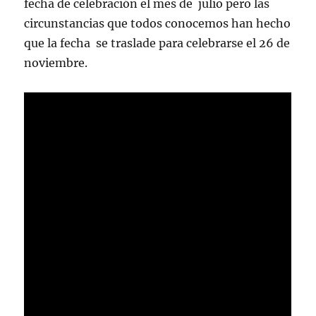
fecha de celebración el mes de julio pero las
circunstancias que todos conocemos han hecho
que la fecha se traslade para celebrarse el 26 de
noviembre.