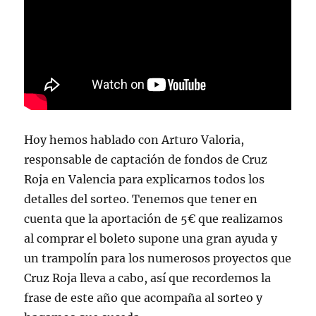
Hoy hemos hablado con Arturo Valoria,
responsable de captación de fondos de Cruz
Roja en Valencia para explicarnos todos los
detalles del sorteo. Tenemos que tener en
cuenta que la aportación de 5€ que realizamos
al comprar el boleto supone una gran ayuda y
un trampolín para los numerosos proyectos que
Cruz Roja lleva a cabo, así que recordemos la
frase de este año que acompaña al sorteo y