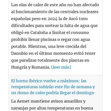
Las olas de calor de este año no han afectado
al funcionamiento de las centrales nucleares
españolas pero en 2024 la de Ascó tuvo
dificultades para sortear la falta de agua que
obligó en Cataluña a limitar el consumo
prohibir llenar piscinas o regar con agua
potable. Mientras, una leve crecida del
Danubio en el último momento evitó tener
que paralizar totalmente dos plantas en
Hungría y Rumania.
[leer más]
El horno ibérico vuelve a máximos: las
temperaturas subirán este fin de semana y
un domo de calor podría llegar el domingo
La Aemet mantiene avisos amarillos y
naranjas por altas temperaturas en buena