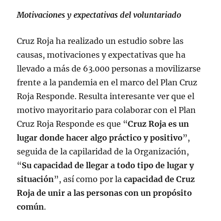
Motivaciones y expectativas del voluntariado
Cruz Roja ha realizado un estudio sobre las
causas, motivaciones y expectativas que ha
llevado a más de 63.000 personas a movilizarse
frente a la pandemia en el marco del Plan Cruz
Roja Responde. Resulta interesante ver que el
motivo mayoritario para colaborar con el Plan
Cruz Roja Responde es que “
Cruz Roja es un
lugar donde hacer algo práctico y positivo
”,
seguida de la capilaridad de la Organización,
“
Su capacidad de llegar a todo tipo de lugar y
situación
”, así como por la
capacidad de Cruz
Roja de unir a las personas con un propósito
común
.