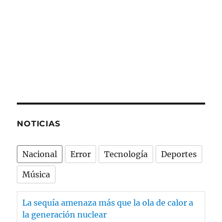
NOTICIAS
Nacional
Error
Tecnología
Deportes
Música
La sequía amenaza más que la ola de calor a
la generación nuclear