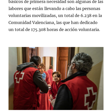
básicos de primera necesidad son algunas de las
labores que están llevando a cabo las personas
voluntarias movilizadas, un total de 6.238 en la
Comunidad Valenciana, las que han dedicado
un total de 175.308 horas de acción voluntaria.