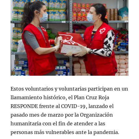
Estos voluntarios y voluntarias participan en un
llamamiento histórico, el Plan Cruz Roja
RESPONDE frente al COVID-19, lanzado el
pasado mes de marzo por la Organización
humanitaria con el fin de atender a las
personas más vulnerables ante la pandemia.