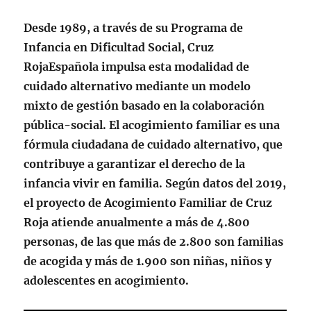
Desde 1989, a través de su Programa de
Infancia en Dificultad Social, Cruz
RojaEspañola impulsa esta modalidad de
cuidado alternativo mediante un modelo
mixto de gestión basado en la colaboración
pública-social. El acogimiento familiar es una
fórmula ciudadana de cuidado alternativo, que
contribuye a garantizar el derecho de la
infancia vivir en familia. Según datos del 2019,
el proyecto de Acogimiento Familiar de Cruz
Roja atiende anualmente a más de 4.800
personas, de las que más de 2.800 son familias
de acogida y más de 1.900 son niñas, niños y
adolescentes en acogimiento.