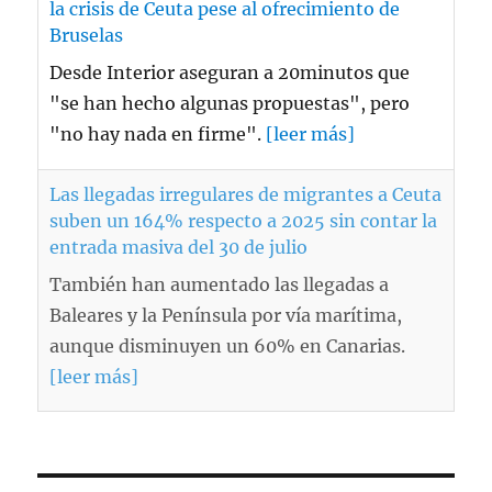
la crisis de Ceuta pese al ofrecimiento de
Bruselas
Desde Interior aseguran a 20minutos que
"se han hecho algunas propuestas", pero
"no hay nada en firme".
[leer más]
Las llegadas irregulares de migrantes a Ceuta
suben un 164% respecto a 2025 sin contar la
entrada masiva del 30 de julio
También han aumentado las llegadas a
Baleares y la Península por vía marítima,
aunque disminuyen un 60% en Canarias.
[leer más]