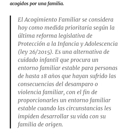
acogidos por una familia.
El Acogimiento Familiar se considera
hoy como medida prioritaria según la
última reforma legislativa de
Protección a la Infancia y Adolescencia
(ley 26/2015). Es una alternativa de
cuidado infantil que procura un
entorno familiar estable para personas
de hasta 18 años que hayan sufrido las
consecuencias del desamparo o
violencia familiar, con el fin de
proporcionarles un entorno familiar
estable cuando las circunstancias les
impiden desarrollar su vida con su
familia de origen.