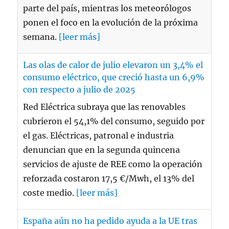
parte del país, mientras los meteorólogos
ponen el foco en la evolución de la próxima
semana.
[leer más]
Las olas de calor de julio elevaron un 3,4% el
consumo eléctrico, que creció hasta un 6,9%
con respecto a julio de 2025
Red Eléctrica subraya que las renovables
cubrieron el 54,1% del consumo, seguido por
el gas. Eléctricas, patronal e industria
denuncian que en la segunda quincena
servicios de ajuste de REE como la operación
reforzada costaron 17,5 €/Mwh, el 13% del
coste medio.
[leer más]
España aún no ha pedido ayuda a la UE tras