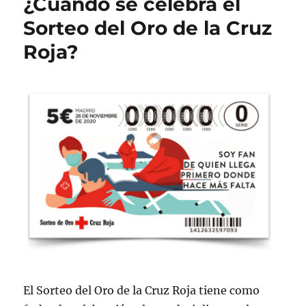
¿Cuándo se celebra el
Sorteo del Oro de la Cruz
Roja?
El Sorteo del Oro de la Cruz Roja tiene como