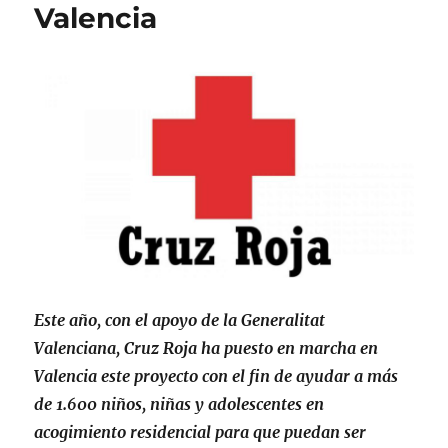
Valencia
Este año, con el apoyo de la Generalitat
Valenciana, Cruz Roja ha puesto en marcha en
Valencia este proyecto con el fin de ayudar a más
de 1.600 niños, niñas y adolescentes en
acogimiento residencial para que puedan ser