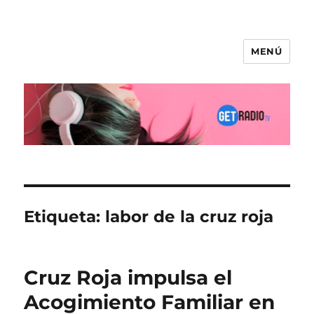
MENÚ
Etiqueta:
labor de la cruz roja
Cruz Roja impulsa el
Acogimiento Familiar en