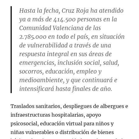
Hasta la fecha, Cruz Roja ha atendido
ya a más de 414.500 personas en la
Comunidad Valenciana de las
2.785.000 en todo el país, en situación
de vulnerabilidad a través de una
respuesta integral en sus áreas de
emergencias, inclusión social, salud,
socorros, educación, empleo y
medioambiente, y que continuará e
intensificará hasta finales de año.
Traslados sanitarios, despliegues de albergues e
infraestructuras hospitalarias, apoyo
psicosocial, educación virtual para niños y
niñas vulnerables o distribución de bienes