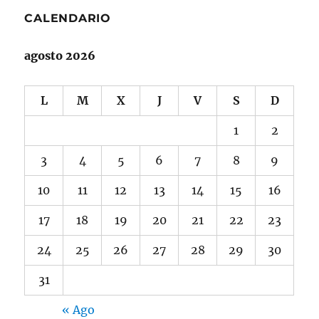
CALENDARIO
agosto 2026
L
M
X
J
V
S
D
1
2
3
4
5
6
7
8
9
10
11
12
13
14
15
16
17
18
19
20
21
22
23
24
25
26
27
28
29
30
31
« Ago