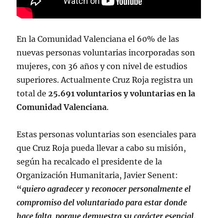
En la Comunidad Valenciana el 60% de las
nuevas personas voluntarias incorporadas son
mujeres, con 36 años y con nivel de estudios
superiores. Actualmente Cruz Roja registra un
total de
25.691 voluntarios y voluntarias en la
Comunidad Valenciana
.
Estas personas voluntarias son esenciales para
que Cruz Roja pueda llevar a cabo su misión,
según ha recalcado el presidente de la
Organización Humanitaria, Javier Senent:
“
quiero agradecer y reconocer personalmente el
compromiso del voluntariado para estar donde
hace falta, porque demuestra su carácter esencial,