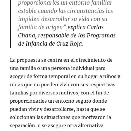
proporcionarles un entorno familiar
estable cuando las circunstancias les
impiden desarrollar su vida con su
familia de origen”,
explica Carlos
Chana, responsable de los Programas
de Infancia de Cruz Roja.
La propuesta se centra en el ofrecimiento de
una familia o una persona individual para
acoger de forma temporal en su hogar a niños y
niñas que no pueden vivir con sus respectivas
familias por diversos motivos, con el fin de
proporcionarles un entorno seguro donde
puedan vivir y desarrollarse, hasta que se
solucionan las situaciones que motivaron la
separación, o se asegure otra alternativa