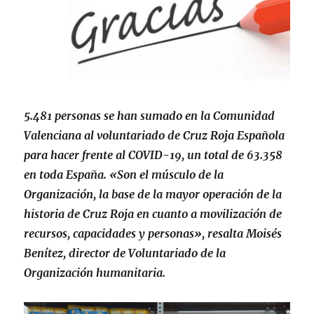
5.481 personas se han sumado en la Comunidad
Valenciana al voluntariado de Cruz Roja Española
para hacer frente al COVID-19, un total de 63.358
en toda España. «Son el músculo de la
Organización, la base de la mayor operación de la
historia de Cruz Roja en cuanto a movilización de
recursos, capacidades y personas», resalta Moisés
Benítez, director de Voluntariado de la
Organización humanitaria.