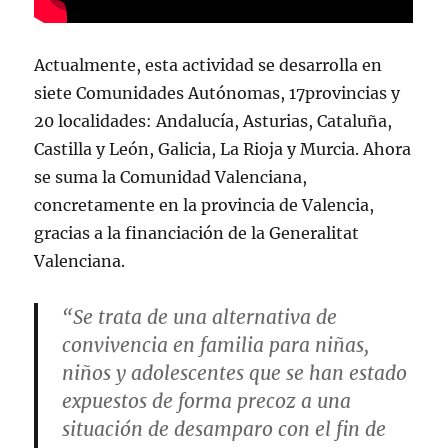
Actualmente, esta actividad se desarrolla en
siete Comunidades Autónomas, 17provincias y
20 localidades: Andalucía, Asturias, Cataluña,
Castilla y León, Galicia, La Rioja y Murcia. Ahora
se suma la Comunidad Valenciana,
concretamente en la provincia de Valencia,
gracias a la financiación de la Generalitat
Valenciana.
“Se trata de una alternativa de
convivencia en familia para niñas,
niños y adolescentes que se han estado
expuestos de forma precoz a una
situación de desamparo con el fin de