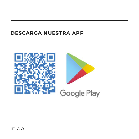
DESCARGA NUESTRA APP
Inicio